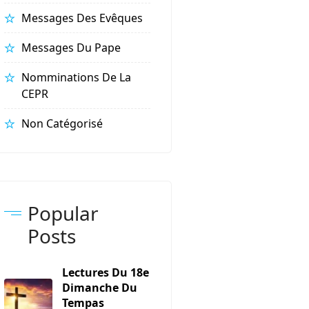
Messages Des Evêques
Messages Du Pape
Nomminations De La
CEPR
Non Catégorisé
Popular
Posts
Lectures Du 18e
Dimanche Du
Tempas