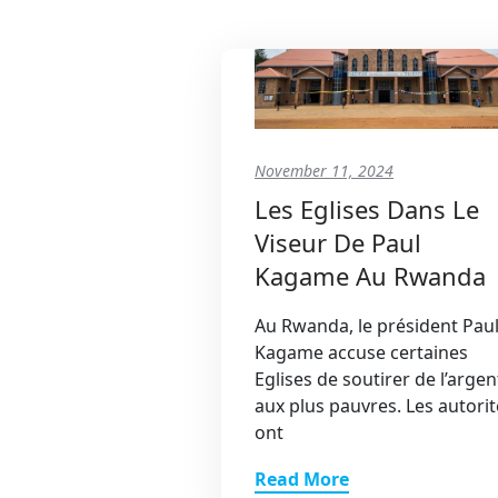
November 11, 2024
Les Eglises Dans Le
Viseur De Paul
Kagame Au Rwanda
Au Rwanda, le président Pau
Kagame accuse certaines
Eglises de soutirer de l’argen
aux plus pauvres. Les autorit
ont
Read More