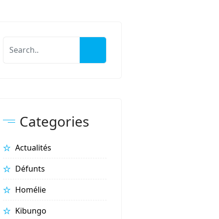
Categories
Actualités
Défunts
Homélie
Kibungo