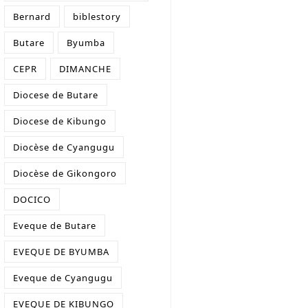
Bernard
biblestory
Butare
Byumba
CEPR
DIMANCHE
Diocese de Butare
Diocese de Kibungo
Diocèse de Cyangugu
Diocèse de Gikongoro
DOCICO
Eveque de Butare
EVEQUE DE BYUMBA
Eveque de Cyangugu
EVEQUE DE KIBUNGO