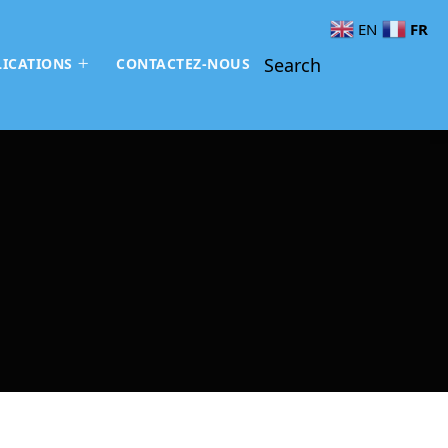
FR
EN
Search
ICATIONS
CONTACTEZ-NOUS