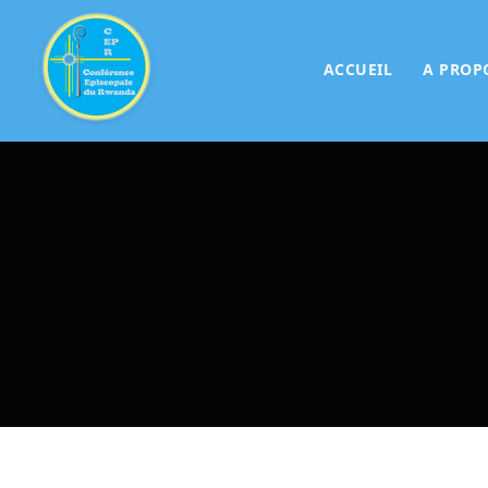
ACCUEIL
A PROP