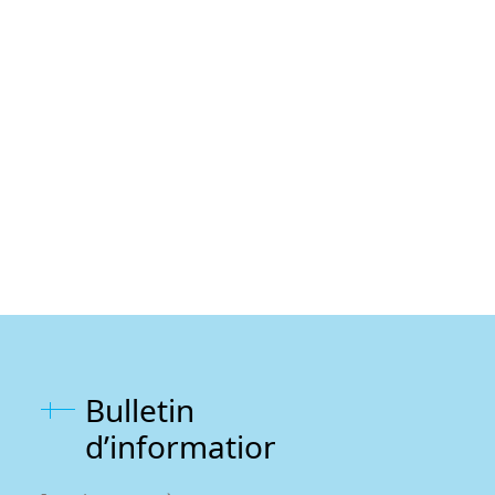
Bulletin
d’information