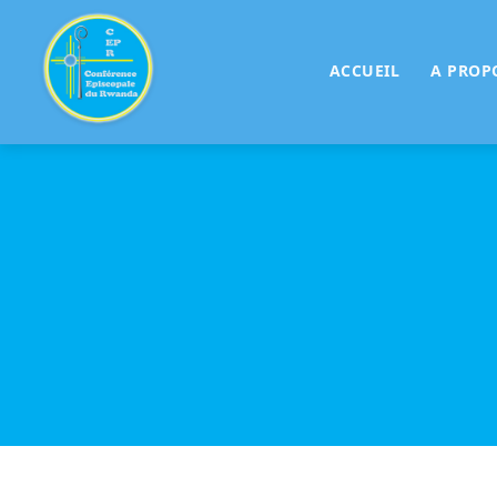
ACCUEIL
A PROP