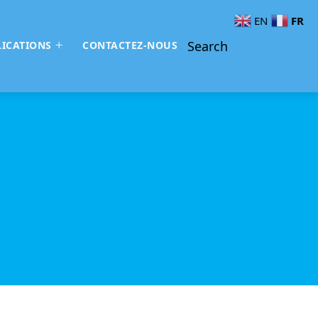
FR
EN
Search
ICATIONS
CONTACTEZ-NOUS