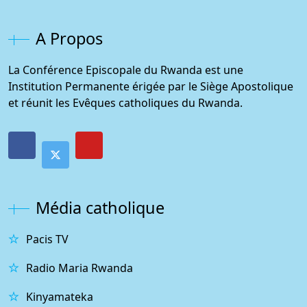
A Propos
La Conférence Episcopale du Rwanda est une
Institution Permanente érigée par le Siège Apostolique
et réunit les Evêques catholiques du Rwanda.
Média catholique
Pacis TV
Radio Maria Rwanda
Kinyamateka