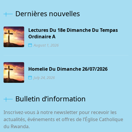
Dernières nouvelles
Lectures Du 18e Dimanche Du Tempas
Ordinaire A
August 1, 2026
Homelie Du Dimanche 26/07/2026
July 24, 2026
Bulletin d’information
Inscrivez-vous à notre newsletter pour recevoir les
actualités, événements et offres de l’Église Catholique
du Rwanda.