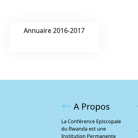
Annuaire 2016-2017
A Propos
La Conférence Episcopale
du Rwanda est une
Institution Permanente