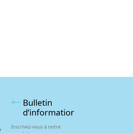
Bulletin
d’information
Inscrivez-vous à notre
e