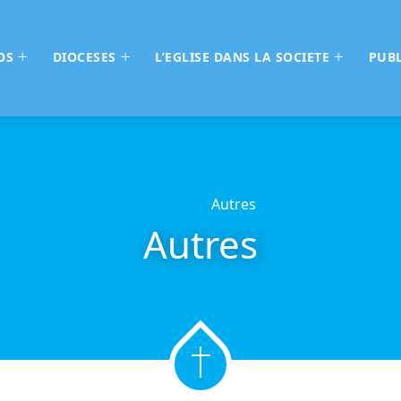
OS
DIOCESES
L’EGLISE DANS LA SOCIETE
PUBL
Home
Autres
Autres