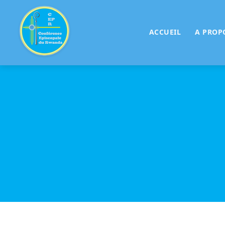
ACCUEIL
A PROP