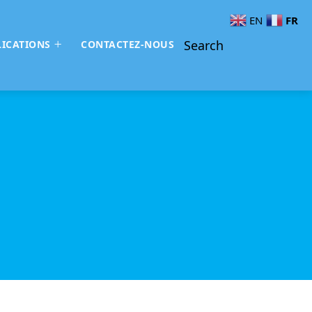
FR
EN
Search
ICATIONS
CONTACTEZ-NOUS