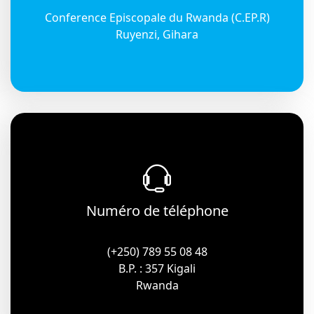
Conference Episcopale du Rwanda (C.EP.R)
Ruyenzi, Gihara
Numéro de téléphone
(+250) 789 55 08 48
B.P. : 357 Kigali
Rwanda