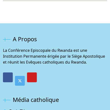
A Propos
La Conférence Episcopale du Rwanda est une
Institution Permanente érigée par le Siège Apostolique
et réunit les Evêques catholiques du Rwanda.
Média catholique