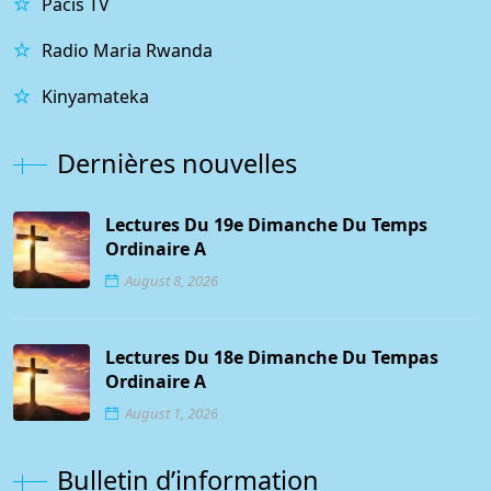
Pacis TV
Radio Maria Rwanda
Kinyamateka
Dernières nouvelles
Lectures Du 19e Dimanche Du Temps
Ordinaire A
August 8, 2026
Lectures Du 18e Dimanche Du Tempas
Ordinaire A
August 1, 2026
Bulletin d’information