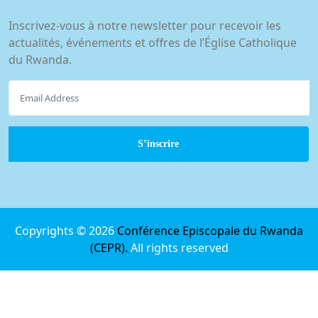
Inscrivez-vous à notre newsletter pour recevoir les
actualités, événements et offres de l’Église Catholique
du Rwanda.
Copyrights © 2026
Conférence Episcopale du Rwanda
(CEPR).
All rights reserved