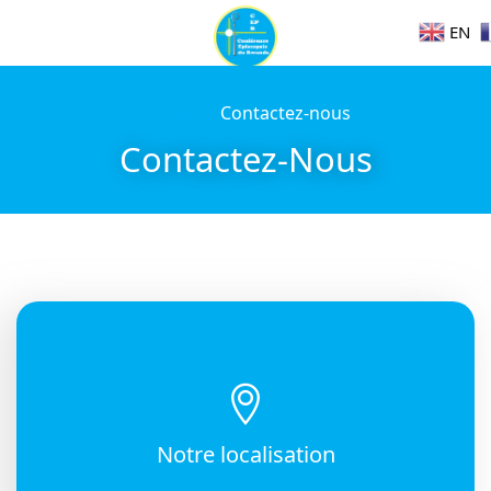
EN
Home
Contactez-nous
Contactez-Nous
Notre localisation